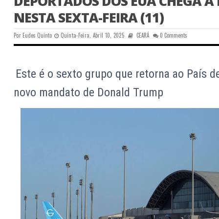
DEPORTADOS DOS EUA CHEGA A
NESTA SEXTA-FEIRA (11)
Por
Eudes Quinto
Quinta-Feira, Abril 10, 2025
CEARÁ
0 Comments
Este é o sexto grupo que retorna ao País de
novo mandato de Donald Trump