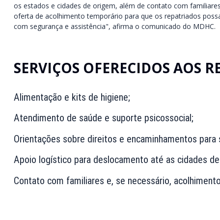
os estados e cidades de origem, além de contato com familiares
oferta de acolhimento temporário para que os repatriados pos
com segurança e assistência", afirma o comunicado do MDHC.
SERVIÇOS OFERECIDOS AOS R
Alimentação e kits de higiene;
Atendimento de saúde e suporte psicossocial;
Orientações sobre direitos e encaminhamentos para s
Apoio logístico para deslocamento até as cidades de
Contato com familiares e, se necessário, acolhiment