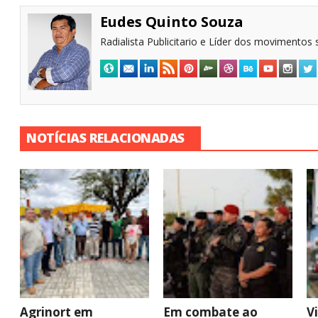
Eudes Quinto Souza
Radialista Publicitario e Líder dos movimentos s
NOTÍCIAS RELACIONADAS
Agrinort em
Em combate ao
V