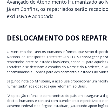
Avançado de Atendimento Humanizado ao M
Já em Confins, os repatriados serão recebi
exclusiva e adaptada.
DESLOCAMENTO DOS REPATR
O Ministério dos Direitos Humanos informou que serão disponibi
Nacional de Transportes Terrestres (ANTT),
50 passagens par
repatriados entre os estados brasileiros, sendo 30 para aquel
Fortaleza e se destinam a estados do Norte e do Nordeste, e 20
encaminhados a Confins para deslocamento a estados do Sudest
Segundo nota do Ministério, a ação visa proporcionar um "acol
humanizado" aos cidadãos que retornam ao Brasil.
"A operação reforça o compromisso do país em assegurar a dig
direitos humanos e contará com atendimento especializado e ar
Governo Federal e de órgãos estaduais, garantindo apoio logíst