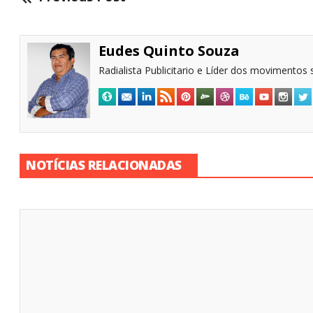
Eudes Quinto Souza
Radialista Publicitario e Líder dos movimentos s
NOTÍCIAS RELACIONADAS