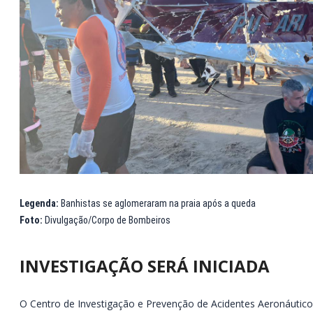
Legenda:
Banhistas se aglomeraram na praia após a queda
Foto:
Divulgação/Corpo de Bombeiros
INVESTIGAÇÃO SERÁ INICIADA
O Centro de Investigação e Prevenção de Acidentes Aeronáutico