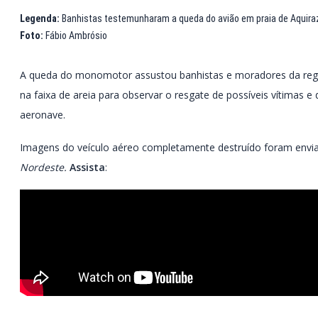
Legenda:
Banhistas testemunharam a queda do avião em praia de Aquira
Foto:
Fábio Ambrósio
A queda do monomotor assustou banhistas e moradores da reg
na faixa de areia para observar o resgate de possíveis vítimas 
aeronave.
Imagens do veículo aéreo completamente destruído foram env
Nordeste.
Assista
: