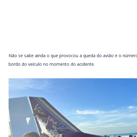
Não se sabe ainda o que provocou a queda do avião e o númer
bordo do veículo no momento do acidente.