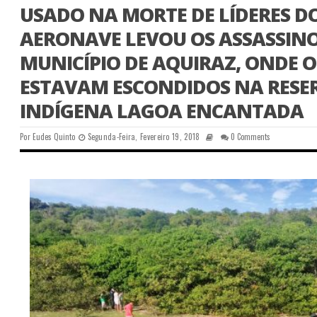
USADO NA MORTE DE LÍDERES DO
AERONAVE LEVOU OS ASSASSIN
MUNICÍPIO DE AQUIRAZ, ONDE 
ESTAVAM ESCONDIDOS NA RESE
INDÍGENA LAGOA ENCANTADA
Por
Eudes Quinto
Segunda-Feira, Fevereiro 19, 2018
0 Comments