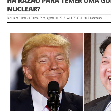
HÁ RAZÃO PARA TEMER UMA GU
NUCLEAR?
Por
Eudes Quinto
Quinta-Feira, Agosto 10, 2017
DESTAQUE
0 Comments