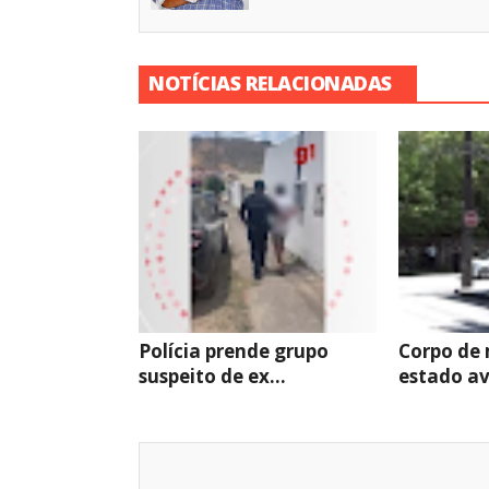
NOTÍCIAS RELACIONADAS
Polícia prende grupo
Corpo de
suspeito de ex...
estado av