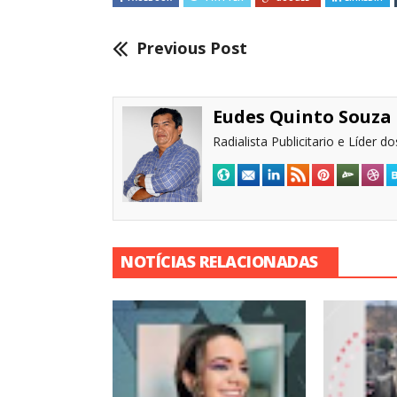
Previous Post
Eudes Quinto Souza
Radialista Publicitario e Líder 
NOTÍCIAS RELACIONADAS