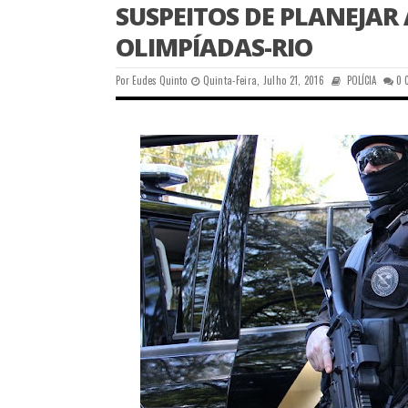
SUSPEITOS DE PLANEJAR
OLIMPÍADAS-RIO
Por
Eudes Quinto
Quinta-Feira, Julho 21, 2016
POLÍCIA
0 