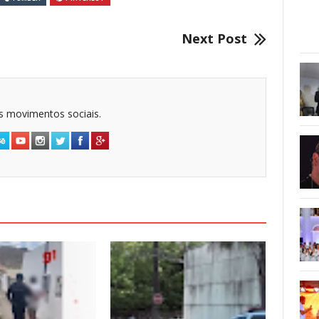
Next Post
dos movimentos sociais.