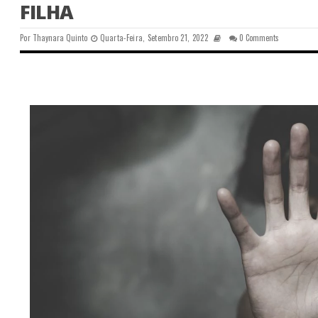
FILHA
Por
Thaynara Quinto
Quarta-Feira, Setembro 21, 2022
0 Comments