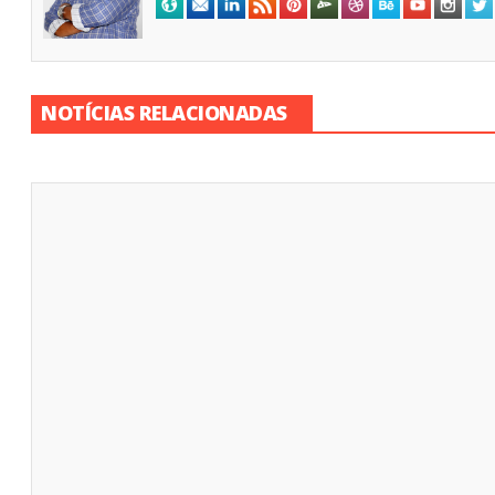
NOTÍCIAS RELACIONADAS