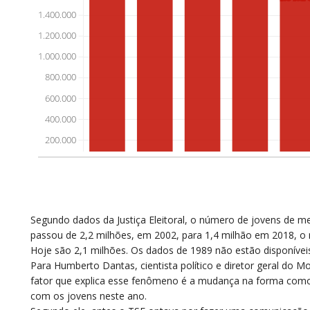
Segundo dados da Justiça Eleitoral, o número de jovens de m
passou de 2,2 milhões, em 2002, para 1,4 milhão em 2018, o n
Hoje são 2,1 milhões. Os dados de 1989 não estão disponívei
Para Humberto Dantas, cientista político e diretor geral do M
fator que explica esse fenômeno é a mudança na forma como 
com os jovens neste ano.