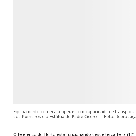
Equipamento começa a operar com capacidade de transportar 
dos Romeiros e a Estátua de Padre Cícero — Foto: Reproduç
O teleférico do Horto está funcionando desde terça-feira (12)