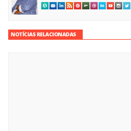
NOTÍCIAS RELACIONADAS