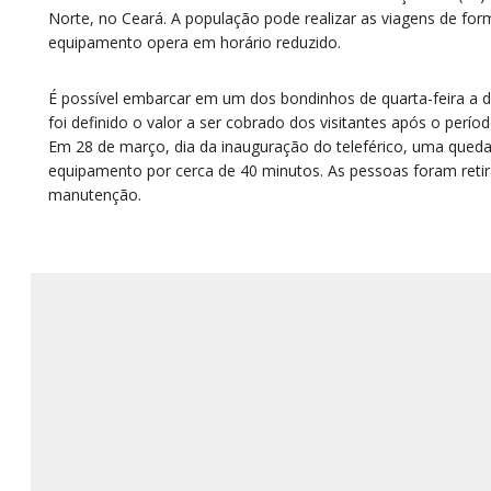
Norte, no Ceará. A população pode realizar as viagens de fo
equipamento opera em horário reduzido.
É possível embarcar em um dos bondinhos de quarta-feira a 
foi definido o valor a ser cobrado dos visitantes após o perío
Em 28 de março, dia da inauguração do teleférico, uma queda
equipamento por cerca de 40 minutos. As pessoas foram reti
manutenção.