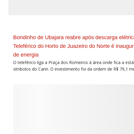
Bondinho de Ubajara reabre após descarga elétric
Teleférico do Horto de Juazeiro do Norte é inaug
de energia
O teleférico liga a Praça dos Romeiros à área onde fica a est
símbolos do Cariri. O investimento foi da ordem de R$ 79,1 mi