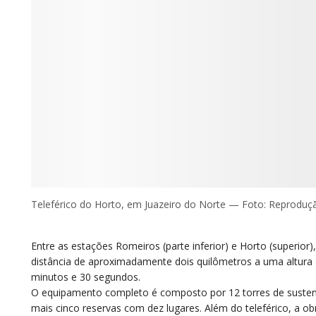
Teleférico do Horto, em Juazeiro do Norte — Foto: Reproduç
Entre as estações Romeiros (parte inferior) e Horto (superior
distância de aproximadamente dois quilômetros a uma altur
minutos e 30 segundos.
O equipamento completo é composto por 12 torres de sustent
mais cinco reservas com dez lugares. Além do teleférico, a o