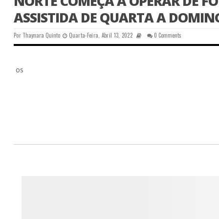
NORTE COMEÇA A OPERAR DE F
ASSISTIDA DE QUARTA A DOMIN
Por
Thaynara Quinto
Quarta-Feira, Abril 13, 2022
0 Comments
os