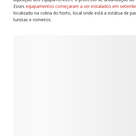
Esses
equipamentos começaram a ser instalados em setemb
localizado na colina do horto, local onde está a estátua de pa
turistas e romeiros.