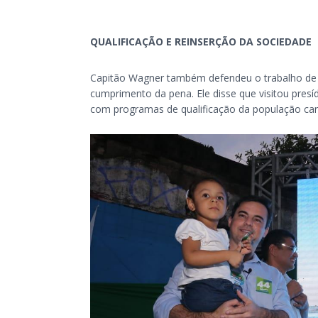
QUALIFICAÇÃO E REINSERÇÃO DA SOCIEDADE
Capitão Wagner também defendeu o trabalho de r
cumprimento da pena. Ele disse que visitou pres
com programas de qualificação da população car