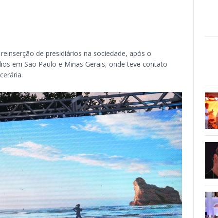
einserção de presidiários na sociedade, após o
ídios em São Paulo e Minas Gerais, onde teve contato
cerária.