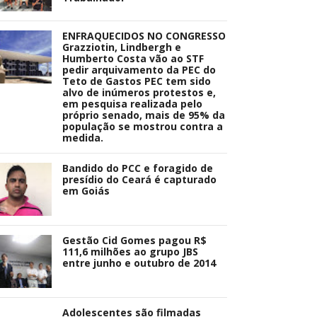
ENFRAQUECIDOS NO CONGRESSO
Grazziotin, Lindbergh e
Humberto Costa vão ao STF
pedir arquivamento da PEC do
Teto de Gastos PEC tem sido
alvo de inúmeros protestos e,
em pesquisa realizada pelo
próprio senado, mais de 95% da
população se mostrou contra a
medida.
Bandido do PCC e foragido de
presídio do Ceará é capturado
em Goiás
Gestão Cid Gomes pagou R$
111,6 milhões ao grupo JBS
entre junho e outubro de 2014
Adolescentes são filmadas