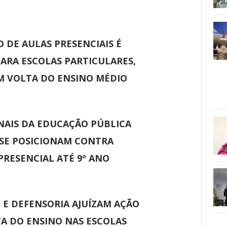
 DE AULAS PRESENCIAIS É
PARA ESCOLAS PARTICULARES,
M VOLTA DO ENSINO MÉDIO
NAIS DA EDUCAÇÃO PÚBLICA
 SE POSICIONAM CONTRA
RESENCIAL ATÉ 9º ANO
 E DEFENSORIA AJUÍZAM AÇÃO
A DO ENSINO NAS ESCOLAS