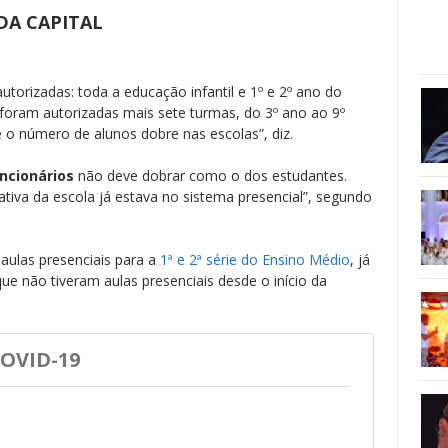
DA CAPITAL
utorizadas: toda a educação infantil e 1º e 2º ano do
foram autorizadas mais sete turmas, do 3º ano ao 9º
 o número de alunos dobre nas escolas”, diz.
ncionários
não deve dobrar como o dos estudantes.
ativa da escola já estava no sistema presencial”, segundo
aulas presenciais para a
1ª e 2ª série do Ensino Médio
, já
ue não tiveram aulas presenciais desde o início da
OVID-19