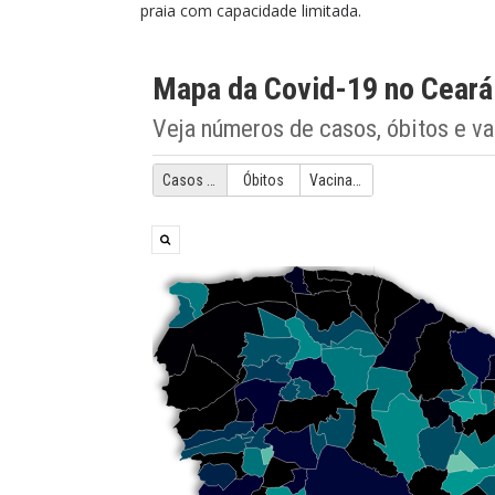
praia com capacidade limitada.