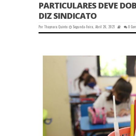
PARTICULARES DEVE DO
DIZ SINDICATO
Por
Thaynara Quinto
Segunda-Feira, Abril 26, 2021
0 Co