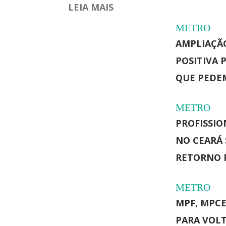
LEIA MAIS
METRO
AMPLIAÇÃO
POSITIVA 
QUE PEDE
METRO
PROFISSIO
NO CEARÁ
RETORNO P
METRO
MPF, MPCE
PARA VOLT