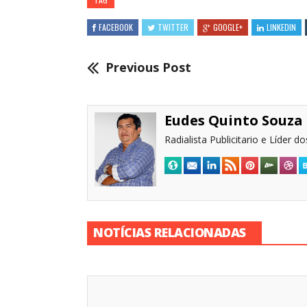
FACEBOOK
TWITTER
GOOGLE+
LINKEDIN
Previous Post
Eudes Quinto Souza
Radialista Publicitario e Líder 
NOTÍCIAS RELACIONADAS