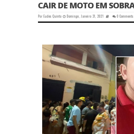
CAIR DE MOTO EM SOBR
Por
Eudes Quinto
Domingo, Janeiro 31, 2021
0 Comments