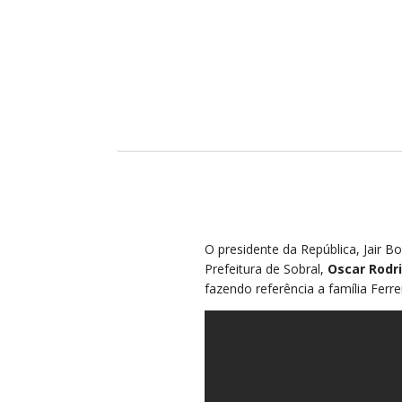
O presidente da República, Jair Bo
Prefeitura de Sobral,
Oscar Rodr
fazendo referência a família Ferr