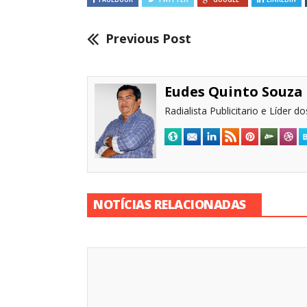
Previous Post
Eudes Quinto Souza
Radialista Publicitario e Líder 
NOTÍCIAS RELACIONADAS