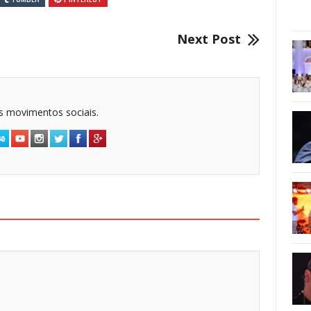
Next Post
dos movimentos sociais.