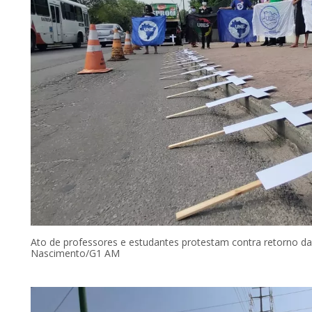
Ato de professores e estudantes protestam contra retorno das
Nascimento/G1 AM