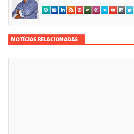
NOTÍCIAS RELACIONADAS