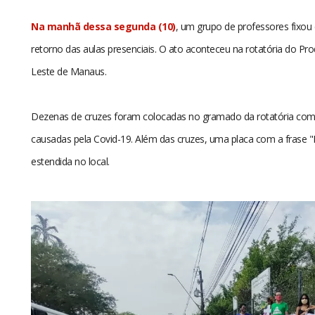
Na manhã dessa segunda (10)
, um grupo de professores fixou
retorno das aulas presenciais. O ato aconteceu na rotatória do Pr
Leste de Manaus.
Dezenas de cruzes foram colocadas no gramado da rotatória com
causadas pela Covid-19. Além das cruzes, uma placa com a frase "E
estendida no local.