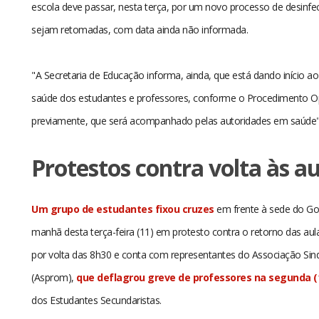
escola deve passar, nesta terça, por um novo processo de desinfe
sejam retomadas, com data ainda não informada.
"A Secretaria de Educação informa, ainda, que está dando início
saúde dos estudantes e professores, conforme o Procedimento Op
previamente, que será acompanhado pelas autoridades em saúde", 
Protestos contra volta às au
Um grupo de estudantes fixou cruzes
em frente à sede do G
manhã desta terça-feira (11) em protesto contra o retorno das aulas 
por volta das 8h30 e conta com representantes do Associação Sin
(Asprom),
que deflagrou greve de professores na segunda (
dos Estudantes Secundaristas.