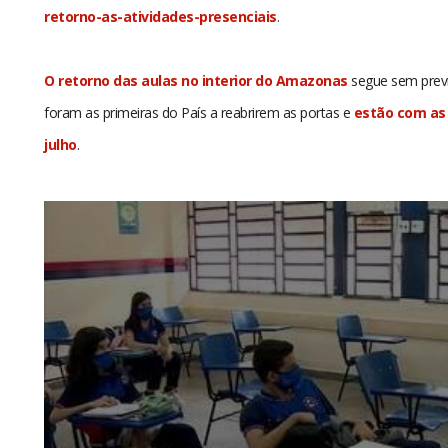
retorno-as-atividades-presenciais
.
O retorno das aulas no interior do Amazonas
segue sem previ
foram as primeiras do País a reabrirem as portas e
estão com as 
julho
.