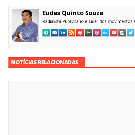
Eudes Quinto Souza
Radialista Publicitario e Líder dos movimentos s
NOTÍCIAS RELACIONADAS