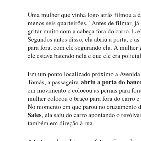
Uma mulher que vinha logo atrás filmou a d
menos seis quarteirões. "Antes de filmar, já
gritar muito com a cabeça fora do carro. E e
Segundos antes disso, ela abriu a porta, e as
para fora, com ele segurando ela. A mulher 
ele estava batendo nela e que ele era policia
Em um ponto localizado próximo a Avenida
abriu a porta do banc
Tomás, a passageira
em movimento e colocou as pernas para fora
mulher colocou o braço para fora do carro e 
No momento em que parou no cruzamento
Sales
, ela saiu do carro apontando o revólve
também em direção à rua.