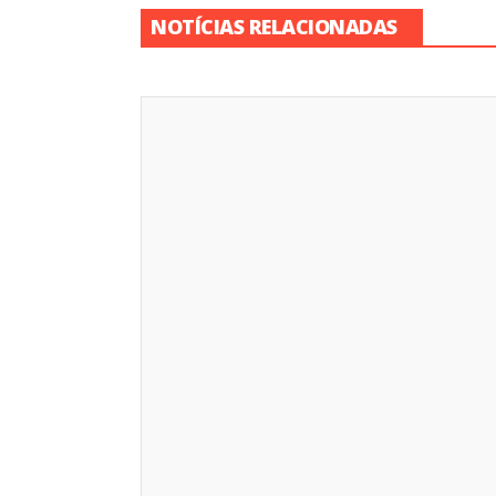
NOTÍCIAS RELACIONADAS