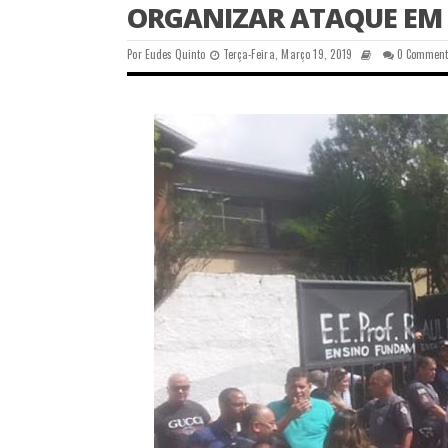
ORGANIZAR ATAQUE EM
Por
Eudes Quinto
Terça-Feira, Março 19, 2019
0 Comment