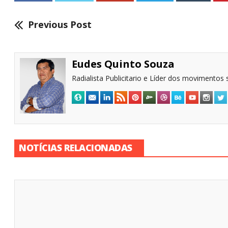
Previous Post
Eudes Quinto Souza
Radialista Publicitario e Líder dos movimentos s
NOTÍCIAS RELACIONADAS