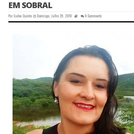
EM SOBRAL
Por
Eudes Quinto
Domingo, Julho 29, 2018
0 Comments