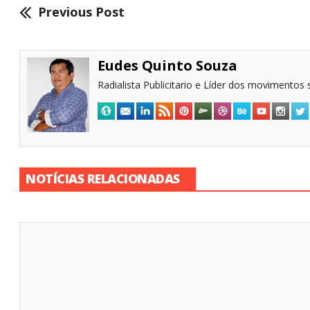
Previous Post
Eudes Quinto Souza
Radialista Publicitario e Líder dos movimentos s
NOTÍCIAS RELACIONADAS