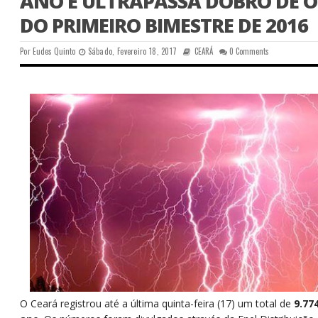
ANO E ULTRAPASSA DOBRO DE 
DO PRIMEIRO BIMESTRE DE 2016
Por
Eudes Quinto
Sábado, Fevereiro 18, 2017
CEARÁ
0 Comments
O Ceará registrou até a última quinta-feira (17) um total de
9.77