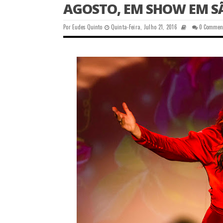
AGOSTO, EM SHOW EM S
Por
Eudes Quinto
Quinta-Feira, Julho 21, 2016
0 Commen