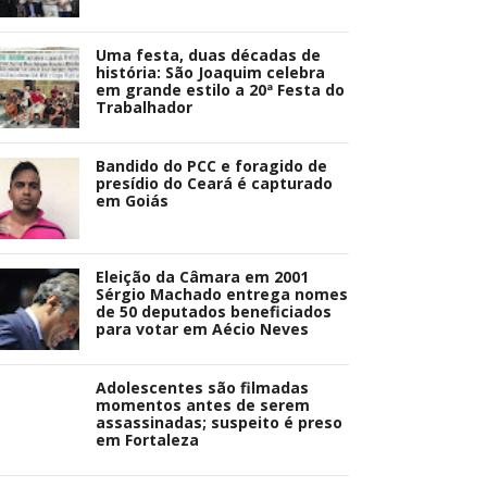
Uma festa, duas décadas de
história: São Joaquim celebra
em grande estilo a 20ª Festa do
Trabalhador
Bandido do PCC e foragido de
presídio do Ceará é capturado
em Goiás
Eleição da Câmara em 2001
Sérgio Machado entrega nomes
de 50 deputados beneficiados
para votar em Aécio Neves
Adolescentes são filmadas
momentos antes de serem
assassinadas; suspeito é preso
em Fortaleza