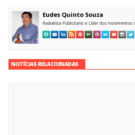
Eudes Quinto Souza
Radialista Publicitario e Líder dos movimentos s
NOTÍCIAS RELACIONADAS