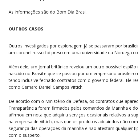
As informações são do Bom Dia Brasil.
OUTROS CASOS
Outros investigados por espionagem já se passaram por brasile
um coronel russo foi preso em uma universidade da Noruega com
Além dele, um jornal britânico revelou um outro possível espião 
nascido no Brasil e que se passou por um empresário brasileiro
tendo inclusive fechado contratos com o governo federal. Ele re
como Gerhard Daniel Campos Vittich.
De acordo com o Ministério da Defesa, os contratos que apare
Transparência foram firmados pelos comandos da Marinha e do 
afirmou em nota que adquiriu serviços ocasionais relativos a s
na empresa de Vittich, mas que os produtos adquiridos não com
segurança das operações da marinha e não atestam qualquer ti
com o suspeito.