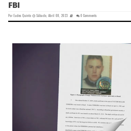
FBI
Por
Eudes Quinto
Sábado, Abril 08, 2023
0 Comments