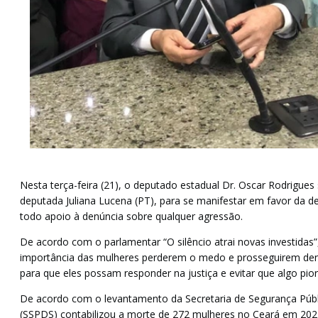
Nesta terça-feira (21), o deputado estadual Dr. Oscar Rodrigues 
deputada Juliana Lucena (PT), para se manifestar em favor da d
todo apoio à denúncia sobre qualquer agressão.
De acordo com o parlamentar “O silêncio atrai novas investidas”,
importância das mulheres perderem o medo e prosseguirem de
para que eles possam responder na justiça e evitar que algo pio
De acordo com o levantamento da Secretaria de Segurança Públ
(SSPDS) contabilizou a morte de 272 mulheres no Ceará em 202