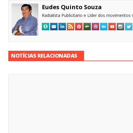
Eudes Quinto Souza
Radialista Publicitario e Líder dos movimentos s
NOTÍCIAS RELACIONADAS