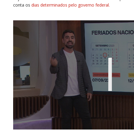
conta os
dias determinados pelo governo federal.
Reproduzir ví