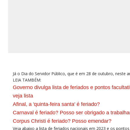
Já o Dia do Servidor Público, que é em 28 de outubro, neste 
LEIA TAMBÉM:
Governo divulga lista de feriados e pontos facultat
veja lista
Afinal, a 'quinta-feira santa' é feriado?
Carnaval é feriado? Posso ser obrigado a trabalha
Corpus Christi é feriado? Posso emendar?
Veja abaixo a lista de feriados nacionais em 2023 e os pontos