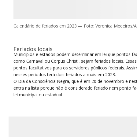
Calendário de feriados em 2023 — Foto: Veronica Medeiros/A
Feriados locais
Municípios e estados podem determinar em lei que pontos facu
como
Carnaval
ou
Corpus Christi
, sejam feriados locais. Essa
pontos facultativos para os servidores públicos federais. Assi
nesses períodos terá dois feriados a mais em 2023.
O Dia da Consciência Negra, que é em 20 de novembro e nest
entra na lista porque não é considerado feriado nem ponto fa
lei municipal ou estadual.