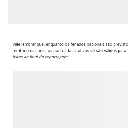
Vale lembrar que, enquanto os feriados nacionais são previsto
território nacional, os pontos facultativos só são válidos para
listas ao final da reportagem.