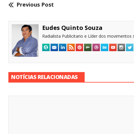
Previous Post
Eudes Quinto Souza
Radialista Publicitario e Líder dos movimentos s
NOTÍCIAS RELACIONADAS