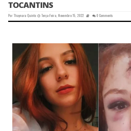
TOCANTINS
Por
Thaynara Quinto
Terça-Feira, Novembro 15, 2022
0 Comments