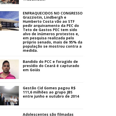
ENFRAQUECIDOS NO CONGRESSO
Grazziotin, Lindbergh e
Humberto Costa vão ao STF
pedir arquivamento da PEC do
Teto de Gastos PEC tem sido
alvo de inúmeros protestos e,
em pesquisa realizada pelo
próprio senado, mais de 95% da
população se mostrou contra a
medida.
Bandido do PCC e foragido de
presídio do Ceará é capturado
em Goiás
Gestão Cid Gomes pagou R$
111,6 milhões ao grupo JBS
entre junho e outubro de 2014
Adolescentes são filmadas