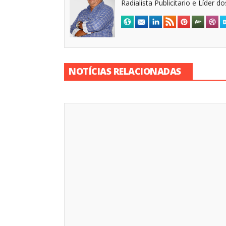
Radialista Publicitario e Líder 
NOTÍCIAS RELACIONADAS