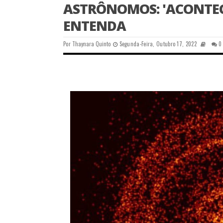
ASTRÔNOMOS: 'ACONTEC
ENTENDA
Por
Thaynara Quinto
Segunda-Feira, Outubro 17, 2022
0