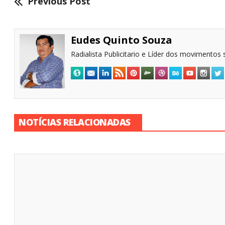
Previous Post
Eudes Quinto Souza
Radialista Publicitario e Líder dos movimentos s
NOTÍCIAS RELACIONADAS