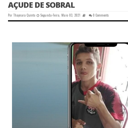
AÇUDE DE SOBRAL
Por
Thaynara Quinto
Segunda-Feira, Maio 03, 2021
0 Comments