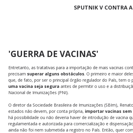
SPUTNIK V CONTRA A
'GUERRA DE VACINAS'
Entretanto, as tratativas para a importação de mais vacinas con
precisam
superar alguns obstáculos
. O primeiro e maior del
que, de fato, por ser o principal órgão regulador do País, tem o
uma vacina seja segura
antes de permitir o uso e a distribuiç
Nacional de Imunizações (PNI).
O diretor da Sociedade Brasileira de Imunizações (SBIm), Renat
estados não devem, por conta própria,
importar vacinas sem 
há possibilidade ou não deveria haver de introdução de vacina q
regulamentada e autorizada para comercialização e dispensação 
ainda não foi nem submetida a registro no País. Então, quer c