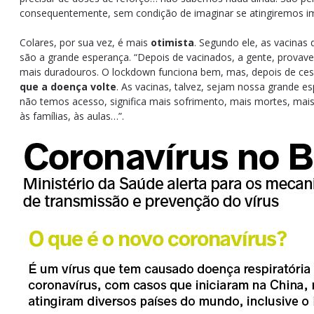
consequentemente, sem condição de imaginar se atingiremos im
Colares, por sua vez, é mais
otimista
. Segundo ele, as vacinas
são a grande esperança. “Depois de vacinados, a gente, provavel
mais duradouros. O lockdown funciona bem, mas, depois de ce
que a doença volte
. As vacinas, talvez, sejam nossa grande e
não temos acesso, significa mais sofrimento, mais mortes, mai
às famílias, às aulas…”.