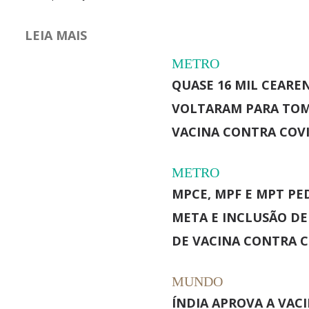
LEIA MAIS
METRO
QUASE 16 MIL CEARE
VOLTARAM PARA TOM
VACINA CONTRA COVI
METRO
MPCE, MPF E MPT PE
META E INCLUSÃO DE 
DE VACINA CONTRA C
MUNDO
ÍNDIA APROVA A VAC