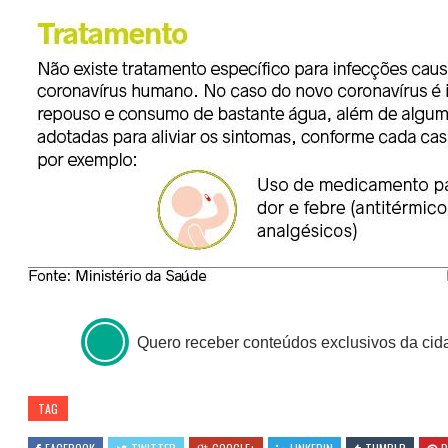
Quero receber conteúdos exclusivos da cid
TAG