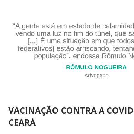
“A gente está em estado de calamidad
vendo uma luz no fim do túnel, que s
[...] É uma situação em que todos
federativos] estão arriscando, tenta
população”, endossa Rômulo N
RÔMULO NOGUEIRA
Advogado
VACINAÇÃO CONTRA A COVID
CEARÁ