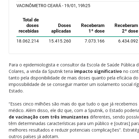
Para o epidemiologista e consultor da Escola de Saúde Pública 
Colares, a vinda da Sputnik teria
impacto significativo
no contr
tanto pela disponibilidade de mais doses quanto pela eficácia do
impossibilidade de se conseguir manter um isolamento social rí
Estado.
“Esses cinco milhões são mais do que tudo o que já recebemos a
médico. Além disso, ele diz que, com a Sputnik, o Estado poderi
de vacinação com três imunizantes
diferentes, sendo possív
têm determinadas características para um público e [outras] par
melhores resultados e reduzir potenciais complicações”. Estraté
outros países já adotam.