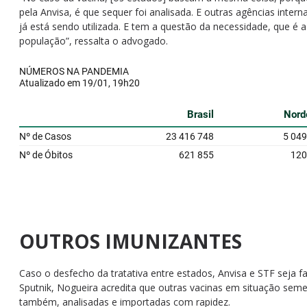
pela Anvisa, é que sequer foi analisada. E outras agências intern
já está sendo utilizada. E tem a questão da necessidade, que é 
população”, ressalta o advogado.
OUTROS IMUNIZANTES
Caso o desfecho da tratativa entre estados, Anvisa e STF seja f
Sputnik, Nogueira acredita que outras vacinas em situação seme
também, analisadas e importadas com rapidez.