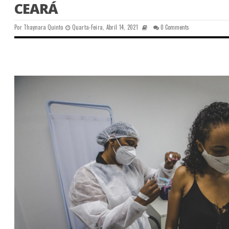
CEARÁ
Por
Thaynara Quinto
Quarta-Feira, Abril 14, 2021
0 Comments