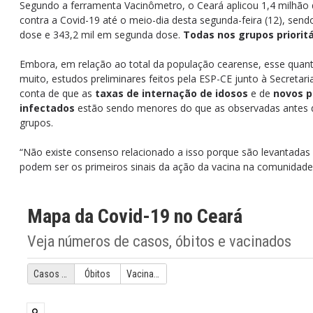
Segundo a ferramenta Vacinômetro, o Ceará aplicou 1,4 milhão 
contra a Covid-19 até o meio-dia desta segunda-feira (12), sen
dose e 343,2 mil em segunda dose.
Todas nos grupos prioritá
Embora, em relação ao total da população cearense, esse quant
muito, estudos preliminares feitos pela ESP-CE junto à Secretar
conta de que as
taxas de internação de idosos
e de
novos p
infectados
estão sendo menores do que as observadas antes 
grupos.
“Não existe consenso relacionado a isso porque são levantadas
podem ser os primeiros sinais da ação da vacina na comunidade