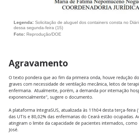
Legenda:
Solicitação de aluguel dos containers consta no Diári
dessa segunda-feira (15)
Foto:
Reprodução/DOE
Agravamento
O texto pondera que ao fim da primeira onda, houve redução do
graves com necessidade de ventilação mecânica, leitos de terapi
enfermaria. Atualmente, porém, a demanda por internação hosp
exponencialmente", sugere o documento.
A plataforma IntegraSUS, atualizada às 11h04 desta terça-feira 
das UTIs e 80,02% das enfermarias do Ceará estão ocupadas. A
atingiram o limite da capacidade de pacientes internados, como 
José.