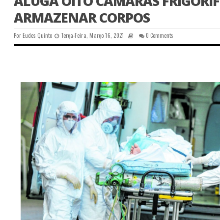
ALUGA OITO CÂMARAS FRIGORÍF
ARMAZENAR CORPOS
Por
Eudes Quinto
Terça-Feira, Março 16, 2021
0 Comments