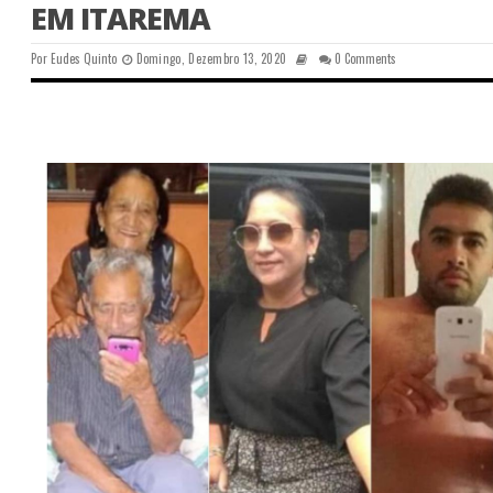
EM ITAREMA
Por
Eudes Quinto
Domingo, Dezembro 13, 2020
0 Comments