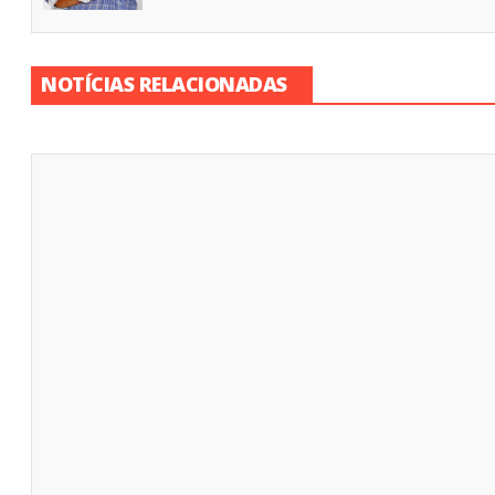
NOTÍCIAS RELACIONADAS