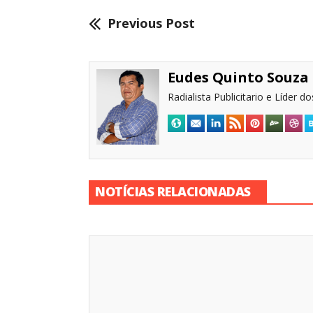
Previous Post
Eudes Quinto Souza
Radialista Publicitario e Líder 
NOTÍCIAS RELACIONADAS