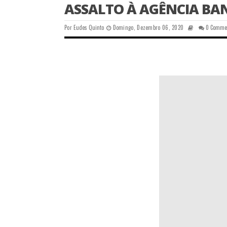
ASSALTO À AGÊNCIA BA
Por
Eudes Quinto
Domingo, Dezembro 06, 2020
0 Comme