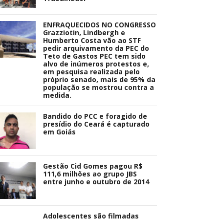
ENFRAQUECIDOS NO CONGRESSO
Grazziotin, Lindbergh e
Humberto Costa vão ao STF
pedir arquivamento da PEC do
Teto de Gastos PEC tem sido
alvo de inúmeros protestos e,
em pesquisa realizada pelo
próprio senado, mais de 95% da
população se mostrou contra a
medida.
Bandido do PCC e foragido de
presídio do Ceará é capturado
em Goiás
Gestão Cid Gomes pagou R$
111,6 milhões ao grupo JBS
entre junho e outubro de 2014
Adolescentes são filmadas