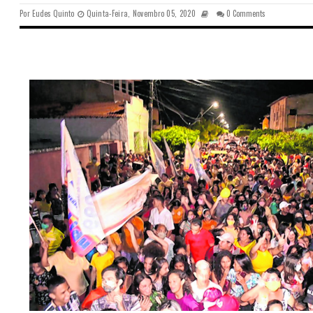
Por
Eudes Quinto
Quinta-Feira, Novembro 05, 2020
0 Comments