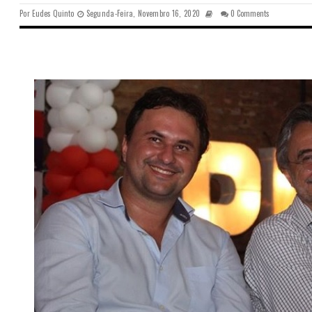
Por
Eudes Quinto
Segunda-Feira, Novembro 16, 2020
0 Comments