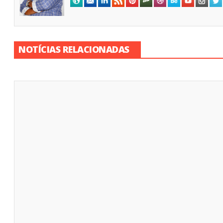
NOTÍCIAS RELACIONADAS