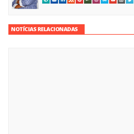
NOTÍCIAS RELACIONADAS