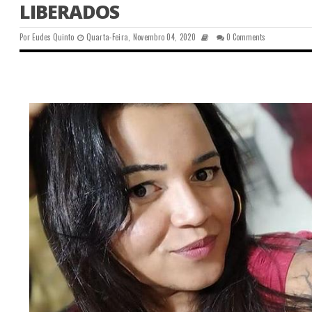
LIBERADOS
Por
Eudes Quinto
Quarta-Feira, Novembro 04, 2020
0 Comments