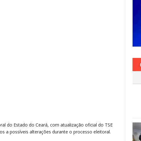
oral do Estado do Ceará, com atualização oficial do TSE
 a possíveis alterações durante o processo eleitoral.