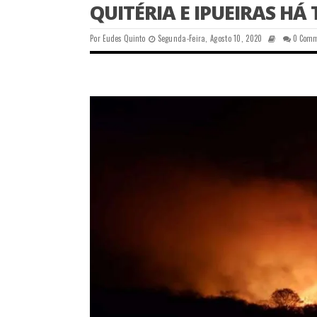
QUITÉRIA E IPUEIRAS HÁ 
Por
Eudes Quinto
Segunda-Feira, Agosto 10, 2020
0 Com