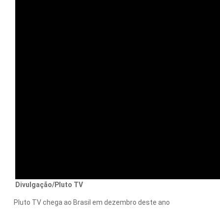
Divulgação/Pluto TV
Pluto TV chega ao Brasil em dezembro deste ano