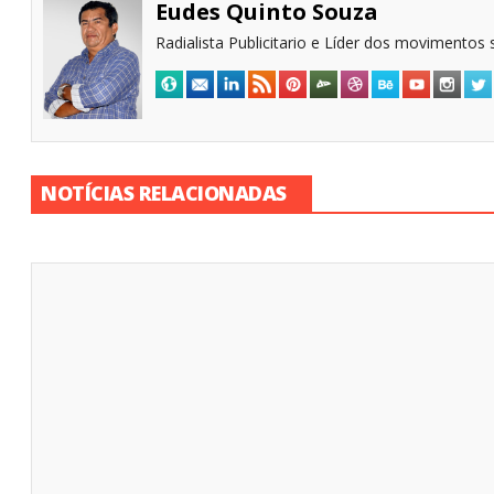
Eudes Quinto Souza
Radialista Publicitario e Líder dos movimentos s
NOTÍCIAS RELACIONADAS