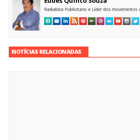
Eudes Quinto Souza
Radialista Publicitario e Líder dos movimentos s
NOTÍCIAS RELACIONADAS