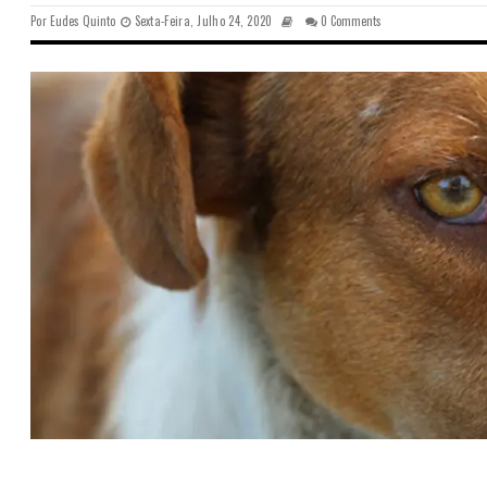
Por
Eudes Quinto
Sexta-Feira, Julho 24, 2020
0 Comments