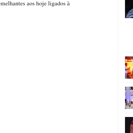
emelhantes aos hoje ligados à