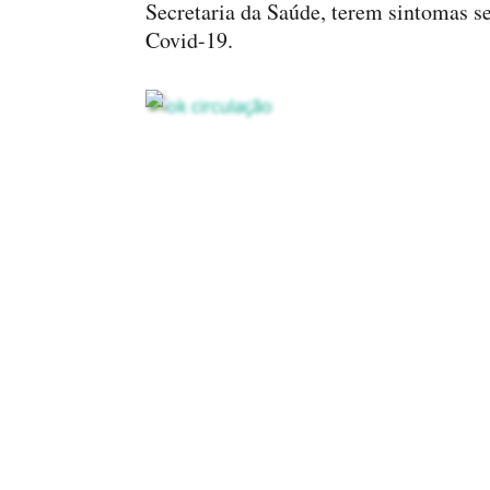
Secretaria da Saúde, terem sintomas s
Covid-19.