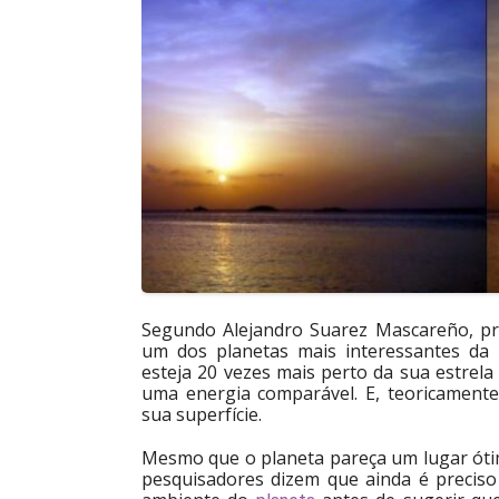
Segundo Alejandro Suarez Mascareño, pri
um dos planetas mais interessantes da 
esteja 20 vezes mais perto da sua estrela
uma energia comparável. E, teoricamente,
sua superfície.
Mesmo que o planeta pareça um lugar óti
pesquisadores dizem que ainda é preciso