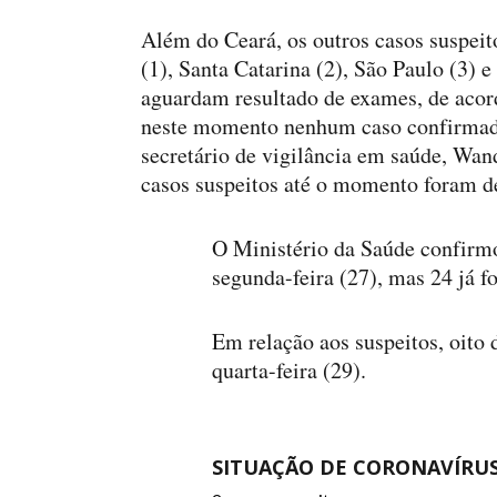
Além do Ceará, os outros casos suspeit
(1), Santa Catarina (2), São Paulo (3) 
aguardam resultado de exames, de aco
neste momento nenhum caso confirmado 
secretário de vigilância em saúde, Wan
casos suspeitos até o momento foram d
O Ministério da Saúde confirmo
segunda-feira (27), mas 24 já 
Em relação aos suspeitos, oito 
quarta-feira (29).
SITUAÇÃO DE CORONAVÍRUS