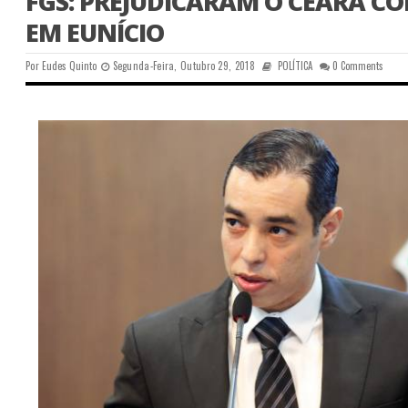
FGS: PREJUDICARAM O CEARÁ CO
EM EUNÍCIO
Por
Eudes Quinto
Segunda-Feira, Outubro 29, 2018
POLÍTICA
0 Comments