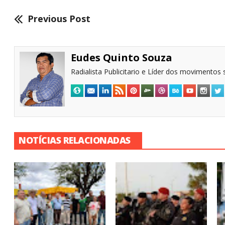
Previous Post
Eudes Quinto Souza
Radialista Publicitario e Líder dos movimentos s
NOTÍCIAS RELACIONADAS