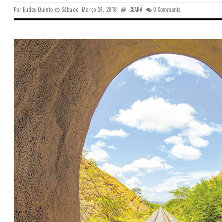
Por
Eudes Quinto
Sábado, Março 24, 2018
CEARÁ
0 Comments