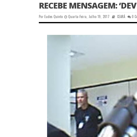
RECEBE MENSAGEM: ‘DE
Por
Eudes Quinto
Quarta-Feira, Julho 19, 2017
CEARÁ
0 C