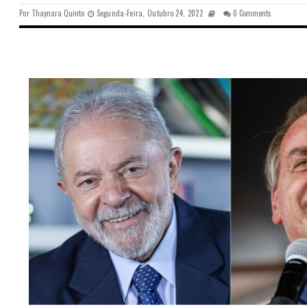
Por
Thaynara Quinto
Segunda-Feira, Outubro 24, 2022
0 Comments