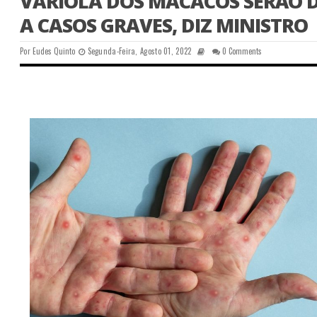
VARÍOLA DOS MACACOS SERÃO 
A CASOS GRAVES, DIZ MINISTRO
Por
Eudes Quinto
Segunda-Feira, Agosto 01, 2022
0 Comments