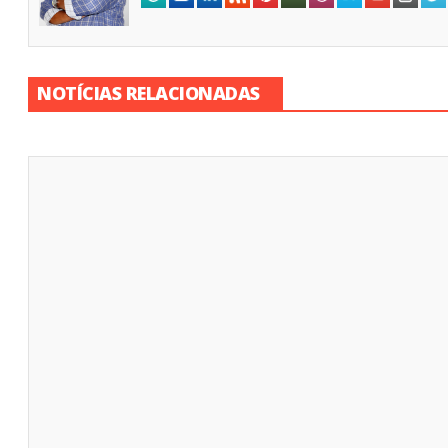
NOTÍCIAS RELACIONADAS