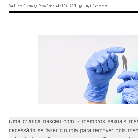
Por
Eudes Quinto
Terça-Feira, Abril 06, 2021
0 Comments
Uma criança nasceu com 3 membros sexuais mascu
necessário se fazer cirurgia para remover dois m