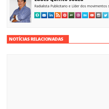
Radialista Publicitario e Líder dos movimentos s
NOTÍCIAS RELACIONADAS