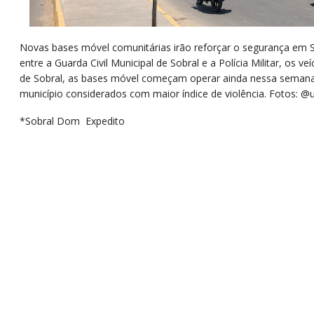
Novas bases móvel comunitárias irão reforçar o segurança em 
entre a Guarda Civil Municipal de Sobral e a Polícia Militar, os v
de Sobral, as bases móvel começam operar ainda nessa semana 
município considerados com maior índice de violência. Fotos: @
*Sobral Dom Expedito