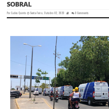
SOBRAL
Por
Eudes Quinto
Sexta-Feira, Outubro 02, 2020
0 Comments